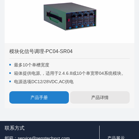
模块化信号调理-PC04-SR04
最多10个单槽宽度
箱体提供电源,，适用于2.4.6.8或10个单宽带04系统模块。
电源选项DC12/28VDC,AC供电
产品手册
产品详情
联系方式
邮箱：service@senstechxyz.com
产品展示