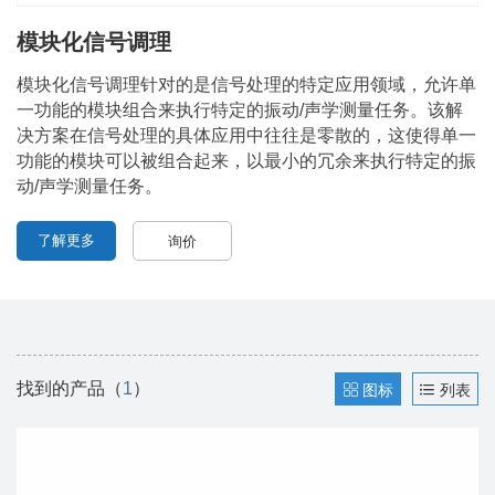
模块化信号调理
模块化信号调理针对的是信号处理的特定应用领域，允许单
一功能的模块组合来执行特定的振动/声学测量任务。该解
决方案在信号处理的具体应用中往往是零散的，这使得单一
功能的模块可以被组合起来，以最小的冗余来执行特定的振
动/声学测量任务。
了解更多
询价
找到的产品（
1
）
图标
列表