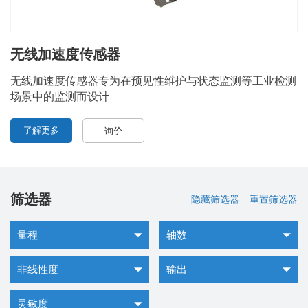
无线加速度传感器
无线加速度传感器专为在预见性维护与状态监测等工业检测
场景中的监测而设计
了解更多
询价
筛选器
隐藏筛选器
重置筛选器
量程
轴数
非线性度
输出
灵敏度