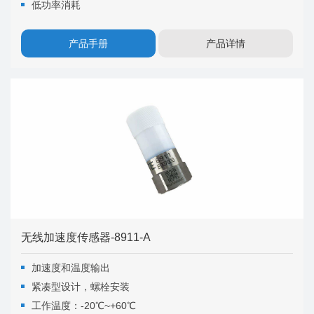
低功率消耗
产品手册
产品详情
无线加速度传感器-8911-A
加速度和温度输出
紧凑型设计，螺栓安装
工作温度：-20℃~+60℃