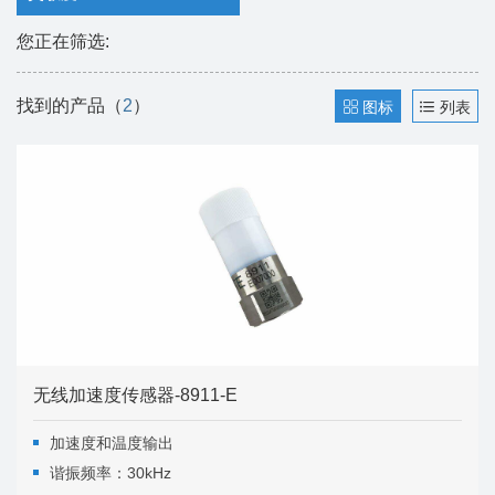
您正在筛选:
找到的产品（
2
）
图标
列表
无线加速度传感器-8911-E
加速度和温度输出
谐振频率：30kHz