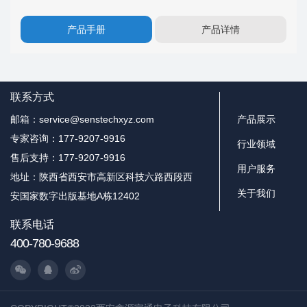
产品手册
产品详情
联系方式
邮箱：service@senstechxyz.com
产品展示
专家咨询：177-9207-9916
行业领域
售后支持：177-9207-9916
用户服务
地址：陕西省西安市高新区科技六路西段西
关于我们
安国家数字出版基地A栋12402
联系电话
400-780-9688