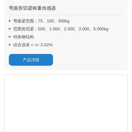
弯曲剪切梁称重传感器
弯曲梁范围：75、150、300kg
范围剪切梁：500、1.000、2.000、3.000、5.000kg
特殊钢结构
综合误差 < +/- 0.02%
产品详情