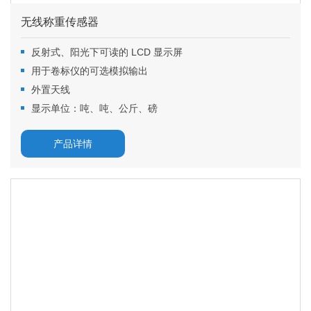
无线称重传感器
反射式、阳光下可读的 LCD 显示屏
用于卷标仪的可选模拟输出
外置天线
显示单位：吨、吨、公斤、磅
产品详情