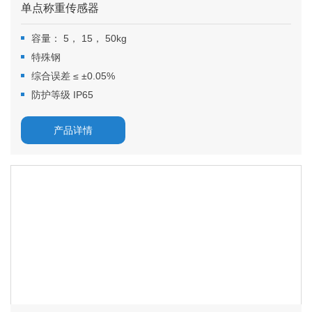
单点称重传感器
容量： 5， 15， 50kg
特殊钢
综合误差 ≤ ±0.05%
防护等级 IP65
产品详情