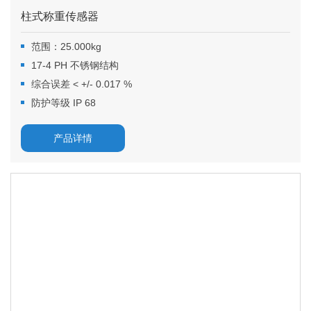
柱式称重传感器
范围：25.000kg
17-4 PH 不锈钢结构
综合误差 < +/- 0.017 %
防护等级 IP 68
产品详情