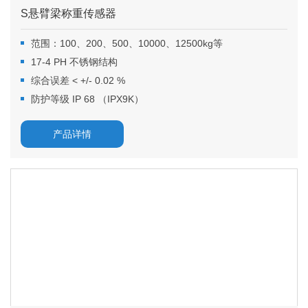
S悬臂梁称重传感器
范围：100、200、500、10000、12500kg等
17-4 PH 不锈钢结构
综合误差 < +/- 0.02 %
防护等级 IP 68 （IPX9K）
产品详情