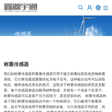
传感器
称重传感器
我们的称重传感器和重量传感器可用于建立称重站和其他货物称重
系统。它们将负载或重量转化为电子信号。这种输出信号可以采取
电流、频率或电压变化的形式，这取决于称重传感器的类型及其配
置。每个传感器都是由耐用材料制成，并装有一个或多个应变片。
称重传感器可以是基于压力或张力，甚至是双向的。 称重传感器构
成了我们称重传感器组合中的一个特殊部分。它们被用于称重系
统，如天平或其他用于称重货物的设备。与力传感器不同的是，其