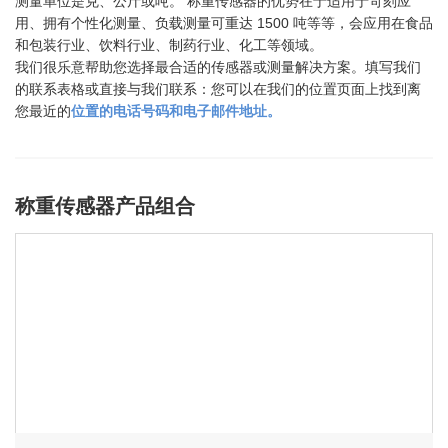
测量单位是克、公斤或吨。 称重传感器的优势在于适用于苛刻应
用、拥有个性化测量、负载测量可重达 1500 吨等等，会应用在食品
和包装行业、饮料行业、制药行业、化工等领域。
我们很乐意帮助您选择最合适的传感器或测量解决方案。填写我们
的联系表格或直接与我们联系：您可以在我们的位置页面上找到离
您最近的
位置的电话号码和电子邮件地址。
称重传感器产品组合