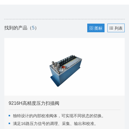
找到的产品（
5
）
图标
列表
9216H高精度压力扫描阀
独特设计的内部校准阀体，可实现不同状态的切换。
满足16路压力信号的调理、采集、输出和校准。