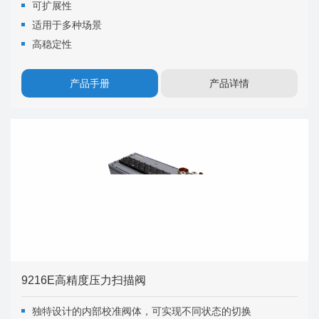
可扩展性
适用于多种场景
高稳定性
产品手册
产品详情
9216E高精度压力扫描阀
独特设计的内部校准阀体，可实现不同状态的切换