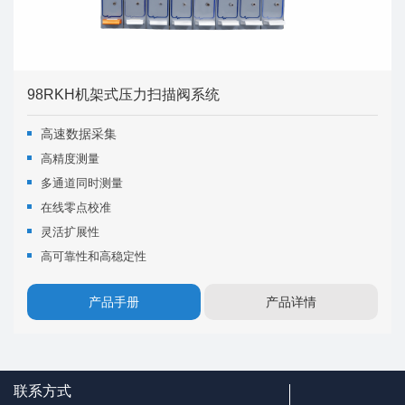
98RKH机架式压力扫描阀系统
高速数据采集
高精度测量
多通道同时测量
在线零点校准
灵活扩展性
高可靠性和高稳定性
产品手册
产品详情
联系方式