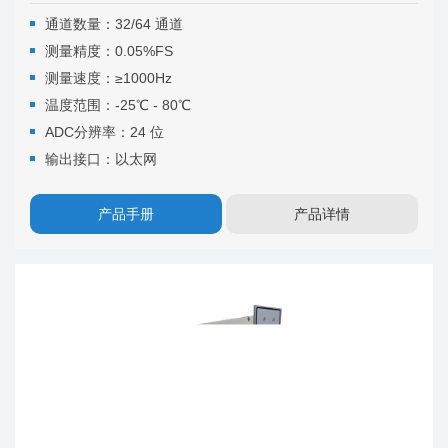
通道数量：32/64 通道
测量精度：0.05%FS
测量速度：≥1000Hz
温度范围：-25℃ - 80℃
ADC分辨率：24 位
输出接口：以太网
产品手册
产品详情