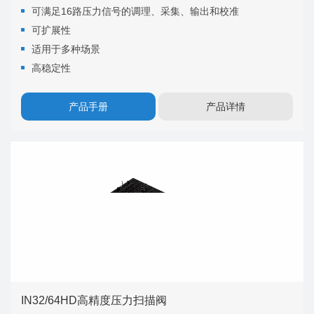
可满足16路压力信号的调理、采集、输出和校准
可扩展性
适用于多种场景
高稳定性
产品手册
产品详情
IN32/64HD高精度压力扫描阀